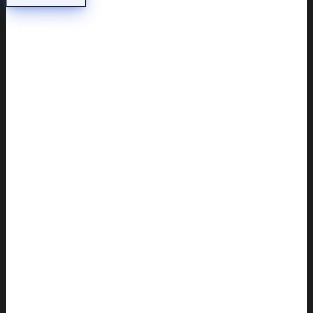
Incluye: