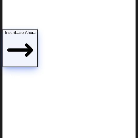
Modificaciones de custodia
Inscríbase Ahora
Incluye: