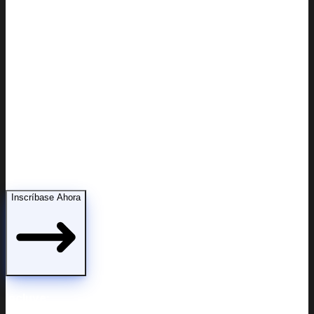
Modificaciones de custodia
Inscríbase Ahora
Incluye: