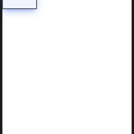
Incluye: