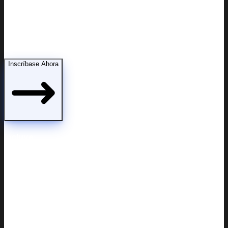
Modificaciones de custodia
Inscríbase Ahora
Incluye: