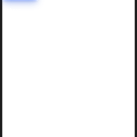
Incluye: