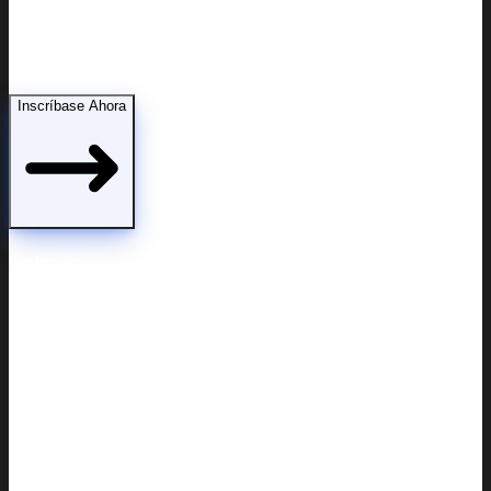
Modificaciones de custodia
Inscríbase Ahora
Incluye: